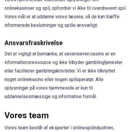
onlinekasinoer og spil, opfordrer vi ikke til overdrevent spil.
Vores mål er at uddanne vores læsere, så de kan træffe
informerede beslutninger og spille ansvarligt.
Ansvarsfraskrivelse
Det er vigtigt at bemærke, at sevenseven.casino er en
informationsressource og ikke tilbyder gamblingtjenester
eller faciliterer gamblingaktiviteter. Vi er ikke tilknyttet
noget onlinekasino eller nogen spiloperatør. Alle
oplysninger på vores hjemmeside er kun til
uddannelsesmæssige og informative formål.
Vores team
Vores team består af eksperter i onlinespilindustrien,