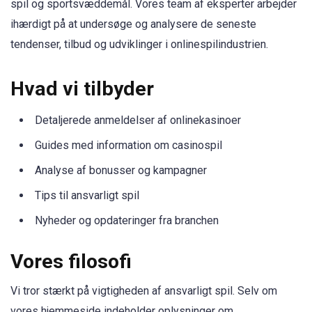
spil og sportsvæddemål. Vores team af eksperter arbejder
ihærdigt på at undersøge og analysere de seneste
tendenser, tilbud og udviklinger i onlinespilindustrien.
Hvad vi tilbyder
Detaljerede anmeldelser af onlinekasinoer
Guides med information om casinospil
Analyse af bonusser og kampagner
Tips til ansvarligt spil
Nyheder og opdateringer fra branchen
Vores filosofi
Vi tror stærkt på vigtigheden af ansvarligt spil. Selv om
vores hjemmeside indeholder oplysninger om