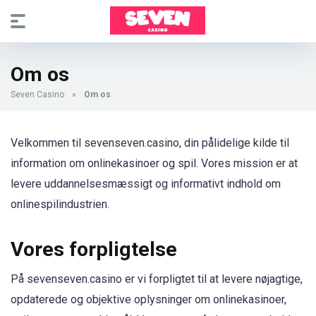
Om os
Seven Casino
»
Om os
Velkommen til sevenseven.casino, din pålidelige kilde til
information om onlinekasinoer og spil. Vores mission er at
levere uddannelsesmæssigt og informativt indhold om
onlinespilindustrien.
Vores forpligtelse
På sevenseven.casino er vi forpligtet til at levere nøjagtige,
opdaterede og objektive oplysninger om onlinekasinoer,