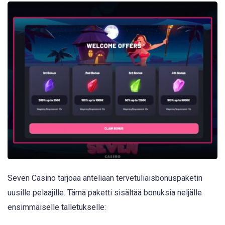
Seven Casino tarjoaa anteliaan tervetuliaisbonuspaketin
uusille pelaajille. Tämä paketti sisältää bonuksia neljälle
ensimmäiselle talletukselle: