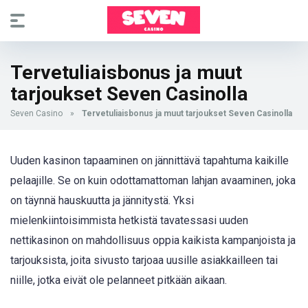
Tervetuliaisbonus ja muut
tarjoukset Seven Casinolla
Seven Casino
»
Tervetuliaisbonus ja muut tarjoukset Seven Casinolla
Uuden kasinon tapaaminen on jännittävä tapahtuma kaikille
pelaajille. Se on kuin odottamattoman lahjan avaaminen, joka
on täynnä hauskuutta ja jännitystä. Yksi
mielenkiintoisimmista hetkistä tavatessasi uuden
nettikasinon on mahdollisuus oppia kaikista kampanjoista ja
tarjouksista, joita sivusto tarjoaa uusille asiakkailleen tai
niille, jotka eivät ole pelanneet pitkään aikaan.