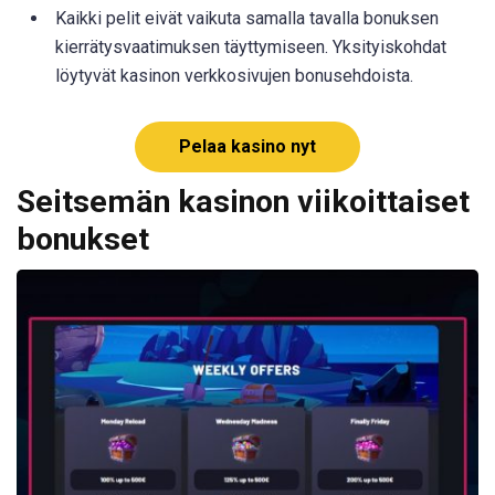
Kaikki pelit eivät vaikuta samalla tavalla bonuksen
kierrätysvaatimuksen täyttymiseen. Yksityiskohdat
löytyvät kasinon verkkosivujen bonusehdoista.
Pelaa kasino nyt
Seitsemän kasinon viikoittaiset
bonukset