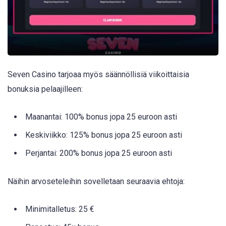
Seven Casino tarjoaa myös säännöllisiä viikoittaisia
bonuksia pelaajilleen:
Maanantai: 100% bonus jopa 25 euroon asti
Keskiviikko: 125% bonus jopa 25 euroon asti
Perjantai: 200% bonus jopa 25 euroon asti
Näihin arvoseteleihin sovelletaan seuraavia ehtoja:
Minimitalletus: 25 €