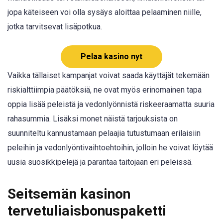
jopa käteiseen voi olla sysäys aloittaa pelaaminen niille,
jotka tarvitsevat lisäpotkua.
Pelaa kasino nyt
Vaikka tällaiset kampanjat voivat saada käyttäjät tekemään
riskialttiimpia päätöksiä, ne ovat myös erinomainen tapa
oppia lisää peleistä ja vedonlyönnistä riskeeraamatta suuria
rahasummia. Lisäksi monet näistä tarjouksista on
suunniteltu kannustamaan pelaajia tutustumaan erilaisiin
peleihin ja vedonlyöntivaihtoehtoihin, jolloin he voivat löytää
uusia suosikkipelejä ja parantaa taitojaan eri peleissä.
Seitsemän kasinon
tervetuliaisbonuspaketti