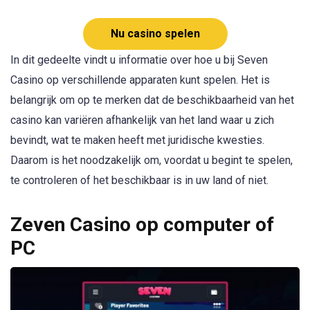
Nu casino spelen
In dit gedeelte vindt u informatie over hoe u bij Seven
Casino op verschillende apparaten kunt spelen. Het is
belangrijk om op te merken dat de beschikbaarheid van het
casino kan variëren afhankelijk van het land waar u zich
bevindt, wat te maken heeft met juridische kwesties.
Daarom is het noodzakelijk om, voordat u begint te spelen,
te controleren of het beschikbaar is in uw land of niet.
Zeven Casino op computer of
PC