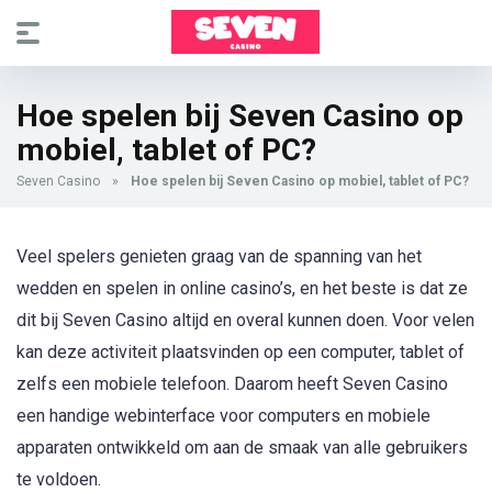
Hoe spelen bij Seven Casino op
mobiel, tablet of PC?
Seven Casino
»
Hoe spelen bij Seven Casino op mobiel, tablet of PC?
Veel spelers genieten graag van de spanning van het
wedden en spelen in online casino’s, en het beste is dat ze
dit bij Seven Casino altijd en overal kunnen doen. Voor velen
kan deze activiteit plaatsvinden op een computer, tablet of
zelfs een mobiele telefoon. Daarom heeft Seven Casino
een handige webinterface voor computers en mobiele
apparaten ontwikkeld om aan de smaak van alle gebruikers
te voldoen.