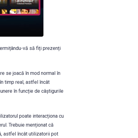
permițându-vă să fiți prezenți
are se joacă în mod normal în
n timp real, astfel încât
unere în funcție de câștigurile
lizatorul poate interacționa cu
erul. Trebuie menționat că
stfel încât utilizatorii pot