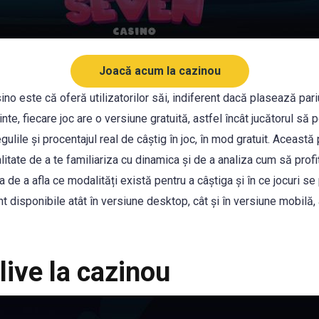
Joacă acum la cazinou
no este că oferă utilizatorilor săi, indiferent dacă plasează pari
inte, fiecare joc are o versiune gratuită, astfel încât jucătorul să
egulile și procentajul real de câștig în joc, în mod gratuit. Aceast
tate de a te familiariza cu dinamica și de a analiza cum să profi
ea de a afla ce modalități există pentru a câștiga și în ce jocuri se 
t disponibile atât în versiune desktop, cât și în versiune mobilă,
live la cazinou