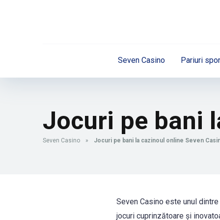
Seven Casino
Pariuri spo
Jocuri pe bani 
Seven Casino
»
Jocuri pe bani la cazinoul online Seven Casi
Seven Casino este unul dintre 
jocuri cuprinzătoare și inovato