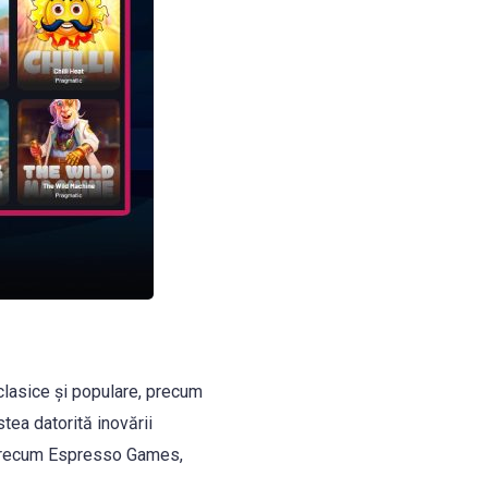
 clasice și populare, precum
stea datorită inovării
i, precum Espresso Games,