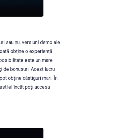
uri sau nu, versiuni demo ale
 poată obține o experiență
ă posibilitate este un mare
ți de bonusuri. Acest lucru
pot obține câștiguri mari. În
 astfel încât poți accesa