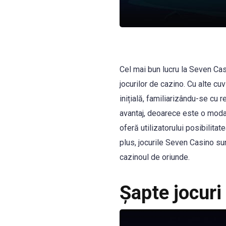
Cel mai bun lucru la Seven Casi
jocurilor de cazino. Cu alte cuv
inițială, familiarizându-se cu r
avantaj, deoarece este o modali
oferă utilizatorului posibilitat
plus, jocurile Seven Casino sun
cazinoul de oriunde.
Șapte jocuri 