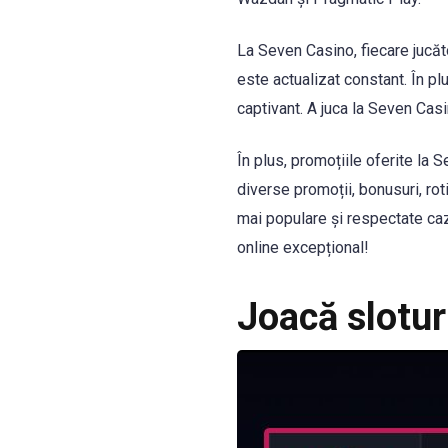
La Seven Casino, fiecare jucăt
este actualizat constant. În pl
captivant. A juca la Seven Casin
În plus, promoțiile oferite la 
diverse promoții, bonusuri, rot
mai populare și respectate caz
online excepțional!
Joacă slotur